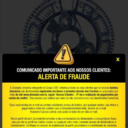
Resistência para chuveiro